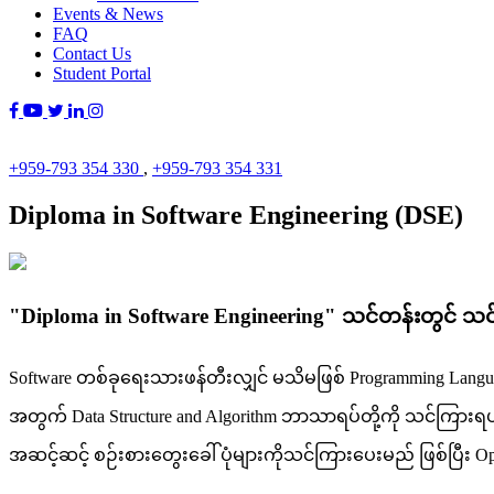
Events & News
FAQ
Contact Us
Student Portal
+959-793 354 330
,
+959-793 354 331
Diploma in Software Engineering (DSE)
"Diploma in Software Engineering" သင်တန်းတွင် 
Software တစ်ခုရေးသားဖန်တီးလျှင် မသိမဖြစ် Programming Langu
အတွက် Data Structure and Algorithm ဘာသာရပ်တို့ကို သင်ကြာ
အဆင့်ဆင့် စဉ်းစားတွေးခေါ် ပုံများကိုသင်ကြားပေးမည် ဖြစ်ပြ