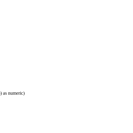
 as numeric)