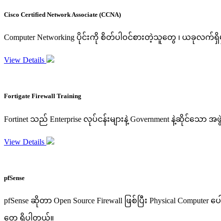
Cisco Certified Network Associate (CCNA)
Computer Networking ပိုင်းကို စိတ်ပါဝင်စားတဲ့သူတွေ ၊ ယခုလက်ရှိမှ
View Details
Fortigate Firewall Training
Fortinet သည် Enterprise လုပ်ငန်းများနဲ့ Government နဲ့ဆိုင်သော
View Details
pfSense
pfSense ဆိုတာ Open Source Firewall ဖြစ်ပြီး Physical Computer ပ
တွေ ရှိပါတယ်။