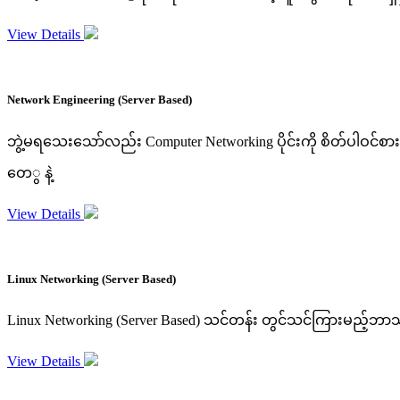
View Details
Network Engineering (Server Based)
ဘွဲ့မရသေးသော်လည်း Computer Networking ပိုင်းကို စိတ်ပါဝင်စားတဲ့
တေွ နဲ့
View Details
Linux Networking (Server Based)
Linux Networking (Server Based) သင်တန်း တွင်သင်ကြားမည့်ဘာသာရပ်မ
View Details