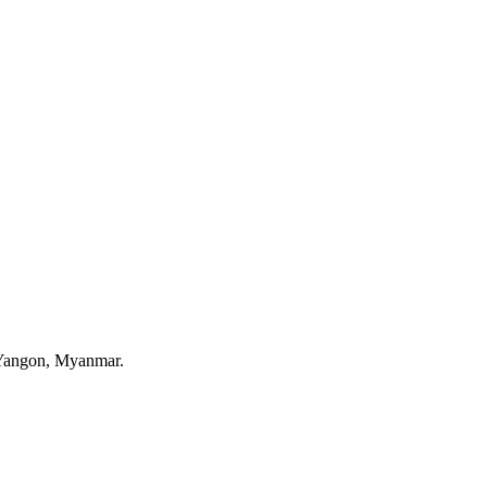
 Yangon, Myanmar.