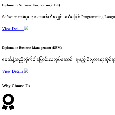
Diploma in Software Engineering (DSE)
Software တစ်ခုရေးသားဖန်တီးလျှင် မသိမဖြစ် Programming Language
View Details
Diploma in Business Management (DBM)
ခေတ်နဲ့အညီလိုက်ပါပြောင်းလဲလုပ်ဆောင် ရမည့် စီးပွားရေးဆိုင်ရာ စီ
View Details
Why Choose Us