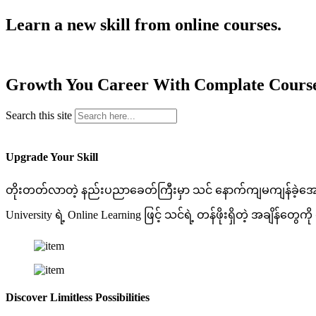
Learn a new skill from online courses.
Growth You Career With Complate Course
Search this site
Upgrade Your Skill
တိုးတတ်လာတဲ့ နည်းပညာခေတ်ကြီးမှာ သင် နောက်ကျမကျန်ခဲ့အောင် ရွ
University ရဲ့ Online Learning ဖြင့် သင်ရဲ့ တန်ဖိုးရှိတဲ့ အချိန်တွေကို ရ
Discover Limitless Possibilities