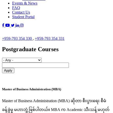
Events & News
FAQ
Contact Us
Student Portal
+959-793 354 330
,
+959-793 354 331
Postgraduate Courses
Master of Business Administration (MBA)
Master of Business Administration (MBA) ဆိုတာ စီးပွားရေး စီမံ
ခန့်ခွဲမှု မဟာဘွဲ့ ဖြစ်ပါတယ်။ MBA က Academic သီးသန့် မဟုတ်