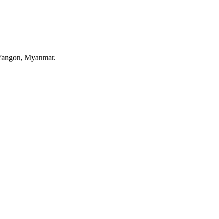
 Yangon, Myanmar.