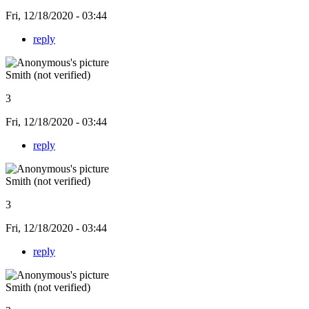
Fri, 12/18/2020 - 03:44
reply
Smith (not verified)
3
Fri, 12/18/2020 - 03:44
reply
Smith (not verified)
3
Fri, 12/18/2020 - 03:44
reply
Smith (not verified)