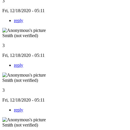
3
Fri, 12/18/2020 - 05:11
reply
Smith (not verified)
3
Fri, 12/18/2020 - 05:11
reply
Smith (not verified)
3
Fri, 12/18/2020 - 05:11
reply
Smith (not verified)