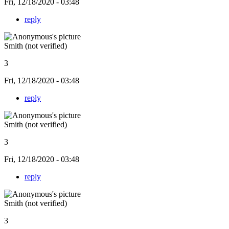
Fri, 12/18/2020 - 03:48
reply
Smith (not verified)
3
Fri, 12/18/2020 - 03:48
reply
Smith (not verified)
3
Fri, 12/18/2020 - 03:48
reply
Smith (not verified)
3