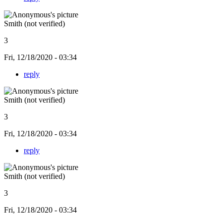
Smith (not verified)
3
Fri, 12/18/2020 - 03:34
reply
Smith (not verified)
3
Fri, 12/18/2020 - 03:34
reply
Smith (not verified)
3
Fri, 12/18/2020 - 03:34