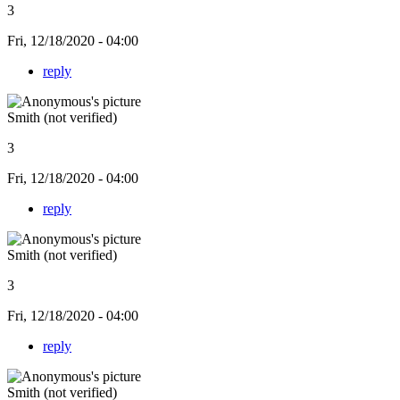
3
Fri, 12/18/2020 - 04:00
reply
Smith (not verified)
3
Fri, 12/18/2020 - 04:00
reply
Smith (not verified)
3
Fri, 12/18/2020 - 04:00
reply
Smith (not verified)