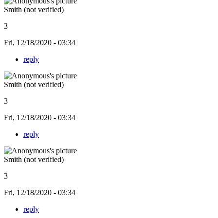
Smith (not verified)
3
Fri, 12/18/2020 - 03:34
reply
Smith (not verified)
3
Fri, 12/18/2020 - 03:34
reply
Smith (not verified)
3
Fri, 12/18/2020 - 03:34
reply