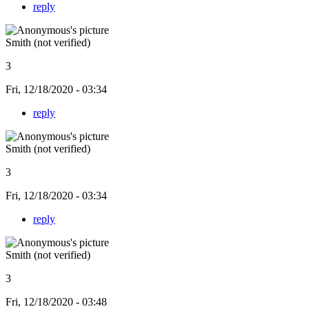
reply
Smith (not verified)
3
Fri, 12/18/2020 - 03:34
reply
Smith (not verified)
3
Fri, 12/18/2020 - 03:34
reply
Smith (not verified)
3
Fri, 12/18/2020 - 03:48