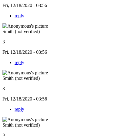
Fri, 12/18/2020 - 03:56
reply
Smith (not verified)
3
Fri, 12/18/2020 - 03:56
reply
Smith (not verified)
3
Fri, 12/18/2020 - 03:56
reply
Smith (not verified)
3