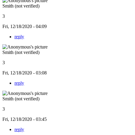
Smith (not verified)
3
Fri, 12/18/2020 - 04:09
reply
Smith (not verified)
3
Fri, 12/18/2020 - 03:08
reply
Smith (not verified)
3
Fri, 12/18/2020 - 03:45
reply