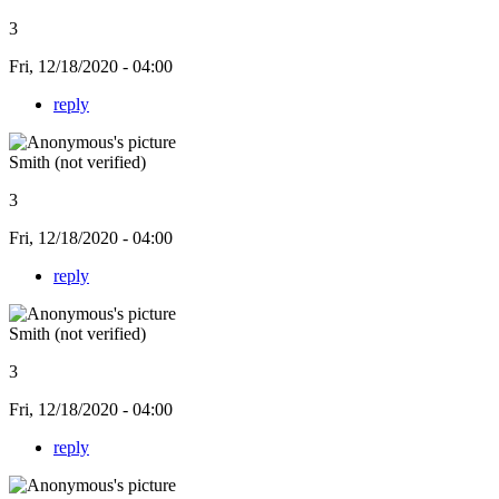
3
Fri, 12/18/2020 - 04:00
reply
Smith (not verified)
3
Fri, 12/18/2020 - 04:00
reply
Smith (not verified)
3
Fri, 12/18/2020 - 04:00
reply