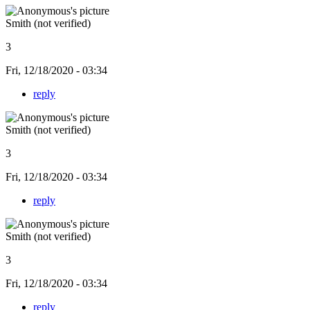
Smith (not verified)
3
Fri, 12/18/2020 - 03:34
reply
Smith (not verified)
3
Fri, 12/18/2020 - 03:34
reply
Smith (not verified)
3
Fri, 12/18/2020 - 03:34
reply