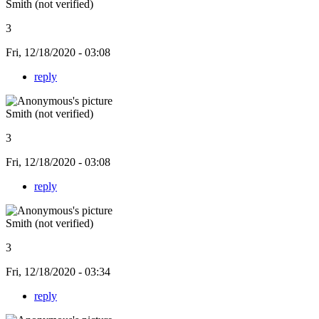
Smith (not verified)
3
Fri, 12/18/2020 - 03:08
reply
Smith (not verified)
3
Fri, 12/18/2020 - 03:08
reply
Smith (not verified)
3
Fri, 12/18/2020 - 03:34
reply