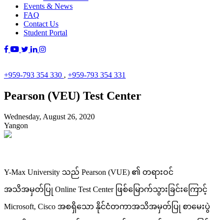
Events & News
FAQ
Contact Us
Student Portal
+959-793 354 330
,
+959-793 354 331
Pearson (VEU) Test Center
Wednesday, August 26, 2020
Yangon
Y-Max University သည် Pearson (VUE) ၏ တရားဝင်
အသိအမှတ်ပြု Online Test Center ဖြစ်မြောက်သွားခြင်းကြောင့်
Microsoft, Cisco အစရှိသော နိုင်ငံတကာအသိအမှတ်ပြု စာမေးပွဲ