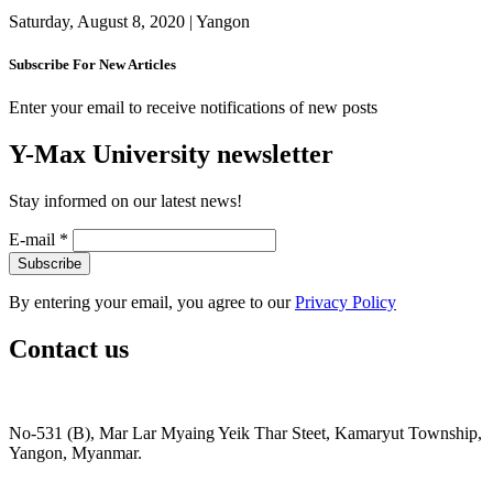
Saturday, August 8, 2020
| Yangon
Subscribe For New Articles
Enter your email to receive notifications of new posts
Y-Max University newsletter
Stay informed on our latest news!
E-mail
*
By entering your email, you agree to our
Privacy Policy
Contact us
No-531 (B), Mar Lar Myaing Yeik Thar Steet, Kamaryut Township,
Yangon, Myanmar.