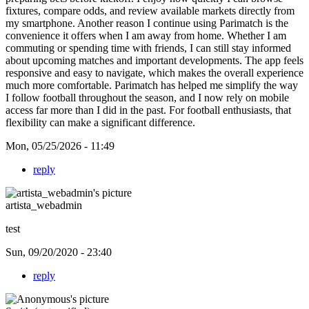
fixtures, compare odds, and review available markets directly from
my smartphone. Another reason I continue using Parimatch is the
convenience it offers when I am away from home. Whether I am
commuting or spending time with friends, I can still stay informed
about upcoming matches and important developments. The app feels
responsive and easy to navigate, which makes the overall experience
much more comfortable. Parimatch has helped me simplify the way
I follow football throughout the season, and I now rely on mobile
access far more than I did in the past. For football enthusiasts, that
flexibility can make a significant difference.
Mon, 05/25/2026 - 11:49
reply
artista_webadmin
test
Sun, 09/20/2020 - 23:40
reply