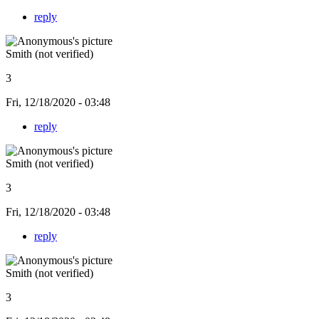
reply
Smith (not verified)
3
Fri, 12/18/2020 - 03:48
reply
Smith (not verified)
3
Fri, 12/18/2020 - 03:48
reply
Smith (not verified)
3