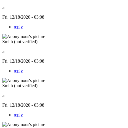
3
Fri, 12/18/2020 - 03:08
reply
Smith (not verified)
3
Fri, 12/18/2020 - 03:08
reply
Smith (not verified)
3
Fri, 12/18/2020 - 03:08
reply