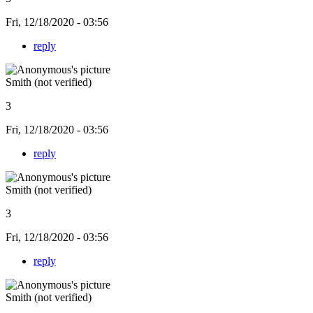
Fri, 12/18/2020 - 03:56
reply
Smith (not verified)
3
Fri, 12/18/2020 - 03:56
reply
Smith (not verified)
3
Fri, 12/18/2020 - 03:56
reply
Smith (not verified)