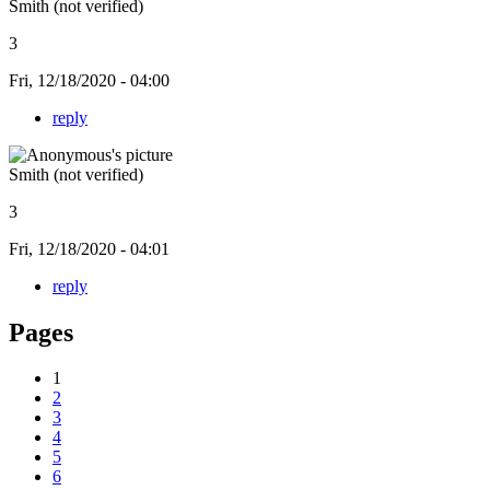
Smith (not verified)
3
Fri, 12/18/2020 - 04:00
reply
Smith (not verified)
3
Fri, 12/18/2020 - 04:01
reply
Pages
1
2
3
4
5
6