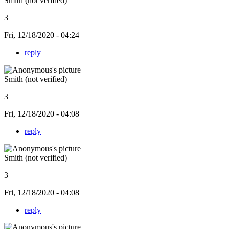
Smith (not verified)
3
Fri, 12/18/2020 - 04:24
reply
Smith (not verified)
3
Fri, 12/18/2020 - 04:08
reply
Smith (not verified)
3
Fri, 12/18/2020 - 04:08
reply