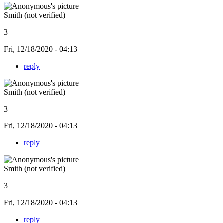
Smith (not verified)
3
Fri, 12/18/2020 - 04:13
reply
Smith (not verified)
3
Fri, 12/18/2020 - 04:13
reply
Smith (not verified)
3
Fri, 12/18/2020 - 04:13
reply