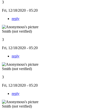
3
Fri, 12/18/2020 - 05:20
reply
Smith (not verified)
3
Fri, 12/18/2020 - 05:20
reply
Smith (not verified)
3
Fri, 12/18/2020 - 05:20
reply
Smith (not verified)