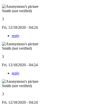
Smith (not verified)
3
Fri, 12/18/2020 - 04:24
reply
Smith (not verified)
3
Fri, 12/18/2020 - 04:24
reply
Smith (not verified)
3
Fri, 12/18/2020 - 04:24