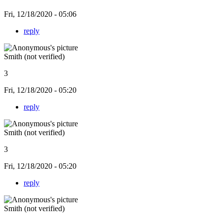
Fri, 12/18/2020 - 05:06
reply
Smith (not verified)
3
Fri, 12/18/2020 - 05:20
reply
Smith (not verified)
3
Fri, 12/18/2020 - 05:20
reply
Smith (not verified)