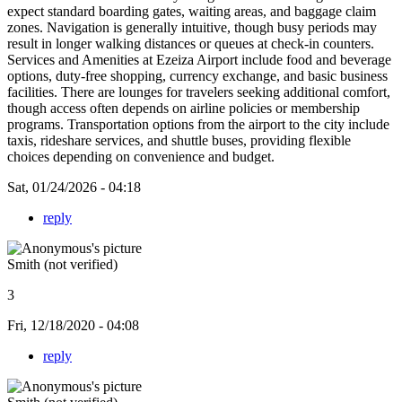
expect standard boarding gates, waiting areas, and baggage claim
zones. Navigation is generally intuitive, though busy periods may
result in longer walking distances or queues at check-in counters.
Services and Amenities at Ezeiza Airport include food and beverage
options, duty-free shopping, currency exchange, and basic business
facilities. There are lounges for travelers seeking additional comfort,
though access often depends on airline policies or membership
programs. Transportation options from the airport to the city include
taxis, rideshare services, and shuttle buses, providing flexible
choices depending on convenience and budget.
Sat, 01/24/2026 - 04:18
reply
Smith (not verified)
3
Fri, 12/18/2020 - 04:08
reply