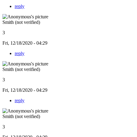
reply
Smith (not verified)
3
Fri, 12/18/2020 - 04:29
reply
Smith (not verified)
3
Fri, 12/18/2020 - 04:29
reply
Smith (not verified)
3