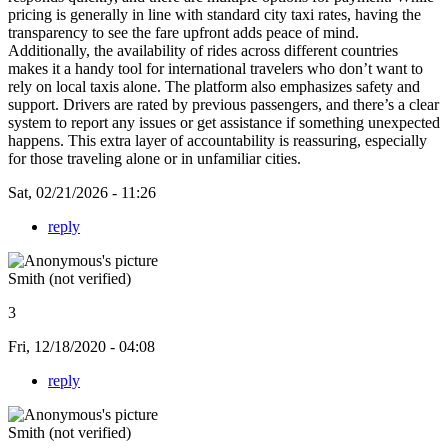
pricing is generally in line with standard city taxi rates, having the
transparency to see the fare upfront adds peace of mind.
Additionally, the availability of rides across different countries
makes it a handy tool for international travelers who don’t want to
rely on local taxis alone. The platform also emphasizes safety and
support. Drivers are rated by previous passengers, and there’s a clear
system to report any issues or get assistance if something unexpected
happens. This extra layer of accountability is reassuring, especially
for those traveling alone or in unfamiliar cities.
Sat, 02/21/2026 - 11:26
reply
Smith (not verified)
3
Fri, 12/18/2020 - 04:08
reply
Smith (not verified)