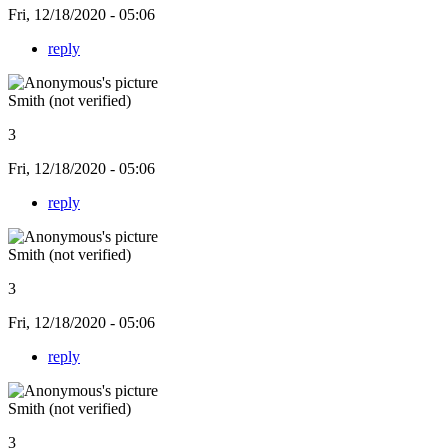
Fri, 12/18/2020 - 05:06
reply
Smith (not verified)
3
Fri, 12/18/2020 - 05:06
reply
Smith (not verified)
3
Fri, 12/18/2020 - 05:06
reply
Smith (not verified)
3