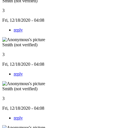
Smith (not verified)
3
Fri, 12/18/2020 - 04:08
reply
Smith (not verified)
3
Fri, 12/18/2020 - 04:08
reply
Smith (not verified)
3
Fri, 12/18/2020 - 04:08
reply