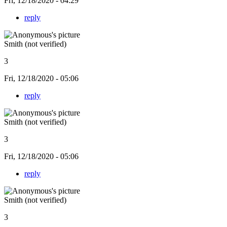
Fri, 12/18/2020 - 04:29
reply
Smith (not verified)
3
Fri, 12/18/2020 - 05:06
reply
Smith (not verified)
3
Fri, 12/18/2020 - 05:06
reply
Smith (not verified)
3