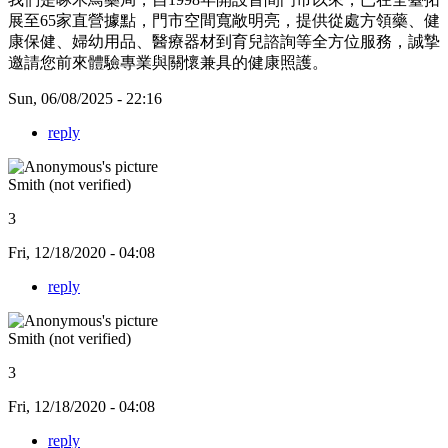
展至65家直營據點，門市空間寬敞明亮，提供從處方領藥、健
康保健、婦幼用品、醫療器材到育兒諮詢等全方位服務，誠摯
邀請您前來體驗專業與關懷兼具的健康照護。
Sun, 06/08/2025 - 22:16
reply
Smith (not verified)
3
Fri, 12/18/2020 - 04:08
reply
Smith (not verified)
3
Fri, 12/18/2020 - 04:08
reply