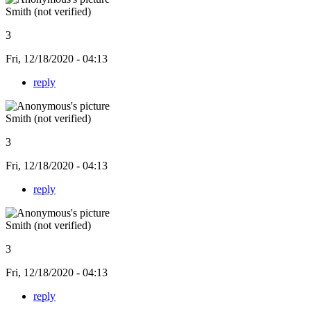
Smith (not verified)
3
Fri, 12/18/2020 - 04:13
reply
Smith (not verified)
3
Fri, 12/18/2020 - 04:13
reply
Smith (not verified)
3
Fri, 12/18/2020 - 04:13
reply