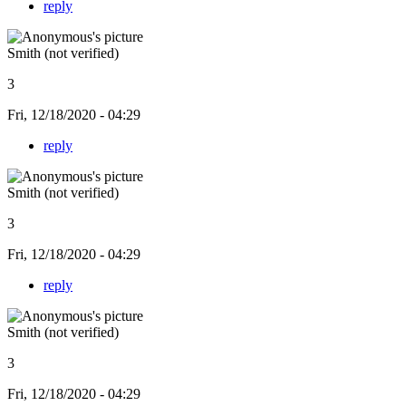
reply
Smith (not verified)
3
Fri, 12/18/2020 - 04:29
reply
Smith (not verified)
3
Fri, 12/18/2020 - 04:29
reply
Smith (not verified)
3
Fri, 12/18/2020 - 04:29