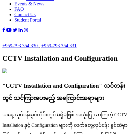
Events & News
FAQ
Contact Us
Student Portal
+959-793 354 330
,
+959-793 354 331
CCTV Installation and Configuration
"CCTV Installation and Configuration" သင်တန်း
တွင် သင်ကြားပေးမည့် အကြောင်းအရာများ
ယနေ့ လုပ်ငန်းခွင်တိုင်းတွင် မရှိမဖြစ် အသုံးပြုလာကြတဲ့ CCTV
Installation နှင့် Configuration များကို လက်တွေ့လုပ်ငန်း ခွင်ထဲမှာ