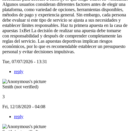
Algunos usuarios consideran diferentes factores antes de elegir una
plataforma, como variedad de opciones, herramientas disponibles,
métodos de pago y experiencia general. Sin embargo, cada persona
debe evaluar si este tipo de servicio se ajusta a sus necesidades y
establecer límites responsables. Haz tu primera apuesta en la casa de
apuestas 1xBet La decisión de realizar una apuesta debe tomarse
con responsabilidad y después de comprender completamente las
reglas del servicio. Las apuestas deportivas implican riesgos
económicos, por lo que es recomendable establecer un presupuesto
personal y evitar decisiones impulsivas.
Tue, 07/07/2026 - 13:31
reply
Smith (not verified)
3
Fri, 12/18/2020 - 04:08
reply