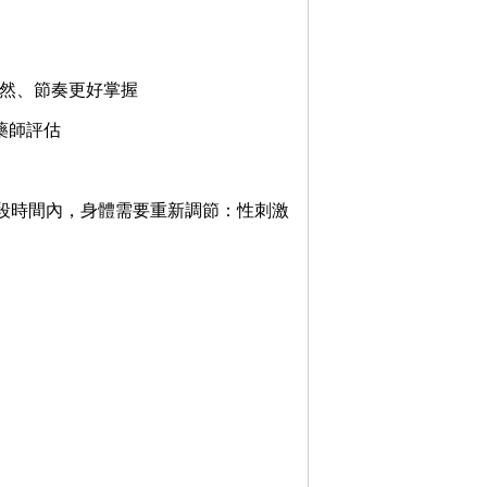
自然、節奏更好掌握
藥師評估
後的一段時間內，身體需要重新調節：性刺激