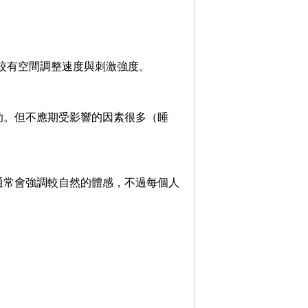
較有空間調整速度與刺激強度。
助。但不應期受影響的因素很多（睡
通常會強調較自然的體感，不過每個人