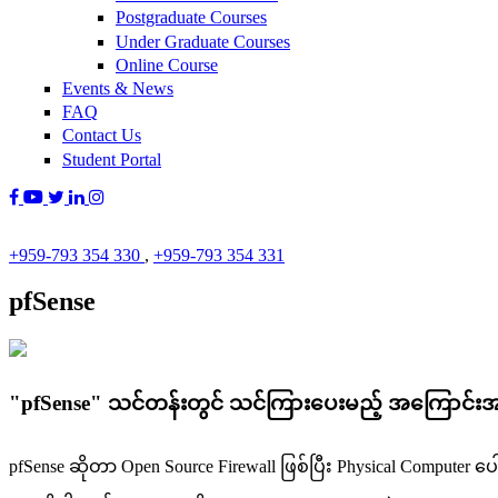
Postgraduate Courses
Under Graduate Courses
Online Course
Events & News
FAQ
Contact Us
Student Portal
+959-793 354 330
,
+959-793 354 331
pfSense
"pfSense" သင်တန်းတွင် သင်ကြားပေးမည့် အကြောင်း
pfSense ဆိုတာ Open Source Firewall ဖြစ်ပြီး Physical Computer ပ