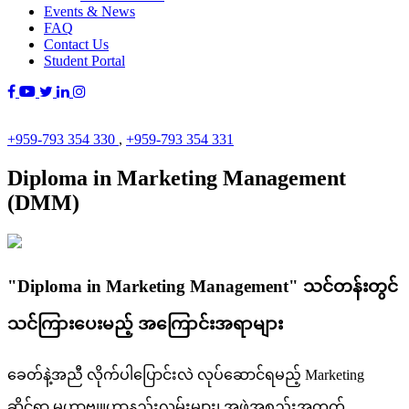
Events & News
FAQ
Contact Us
Student Portal
+959-793 354 330
,
+959-793 354 331
Diploma in Marketing Management
(DMM)
"Diploma in Marketing Management" သင်တန်းတွင်
သင်ကြားပေးမည့် အကြောင်းအရာများ
ခေတ်နဲ့အညီ လိုက်ပါပြောင်းလဲ လုပ်ဆောင်ရမည့် Marketing
ဆိုင်ရာ မဟာဗျူဟာနည်းလမ်းများ၊ အဖွဲ့အစည်းအတွက်