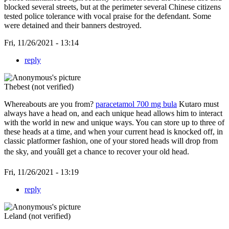
blocked several streets, but at the perimeter several Chinese citizens
tested police tolerance with vocal praise for the defendant. Some
were detained and their banners destroyed.
Fri, 11/26/2021 - 13:14
reply
Thebest (not verified)
Whereabouts are you from?
paracetamol 700 mg bula
Kutaro must
always have a head on, and each unique head allows him to interact
with the world in new and unique ways. You can store up to three of
these heads at a time, and when your current head is knocked off, in
classic platformer fashion, one of your stored heads will drop from
the sky, and youâll get a chance to recover your old head.
Fri, 11/26/2021 - 13:19
reply
Leland (not verified)