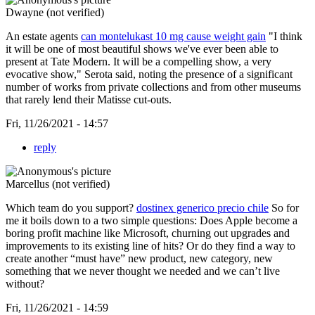
Dwayne (not verified)
An estate agents
can montelukast 10 mg cause weight gain
"I think
it will be one of most beautiful shows we've ever been able to
present at Tate Modern. It will be a compelling show, a very
evocative show," Serota said, noting the presence of a significant
number of works from private collections and from other museums
that rarely lend their Matisse cut-outs.
Fri, 11/26/2021 - 14:57
reply
Marcellus (not verified)
Which team do you support?
dostinex generico precio chile
So for
me it boils down to a two simple questions: Does Apple become a
boring profit machine like Microsoft, churning out upgrades and
improvements to its existing line of hits? Or do they find a way to
create another “must have” new product, new category, new
something that we never thought we needed and we can’t live
without?
Fri, 11/26/2021 - 14:59