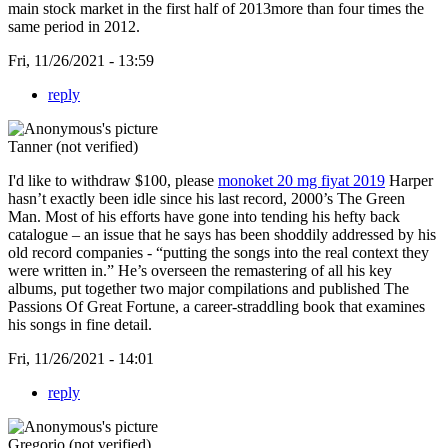
main stock market in the first half of 2013more than four times the
same period in 2012.
Fri, 11/26/2021 - 13:59
reply
Tanner (not verified)
I'd like to withdraw $100, please
monoket 20 mg fiyat 2019
Harper
hasn’t exactly been idle since his last record, 2000’s The Green
Man. Most of his efforts have gone into tending his hefty back
catalogue – an issue that he says has been shoddily addressed by his
old record companies - “putting the songs into the real context they
were written in.” He’s overseen the remastering of all his key
albums, put together two major compilations and published The
Passions Of Great Fortune, a career-straddling book that examines
his songs in fine detail.
Fri, 11/26/2021 - 14:01
reply
Gregorio (not verified)