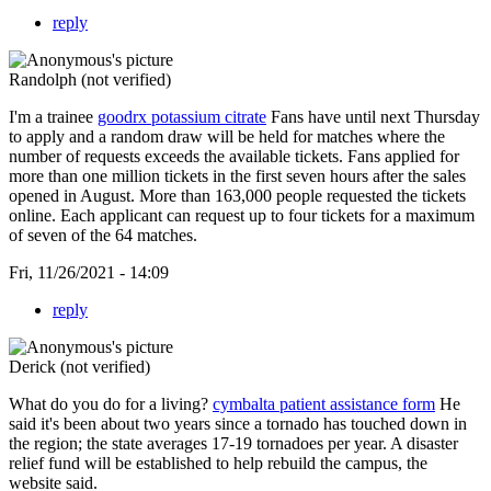
reply
Randolph (not verified)
I'm a trainee
goodrx potassium citrate
Fans have until next Thursday
to apply and a random draw will be held for matches where the
number of requests exceeds the available tickets. Fans applied for
more than one million tickets in the first seven hours after the sales
opened in August. More than 163,000 people requested the tickets
online. Each applicant can request up to four tickets for a maximum
of seven of the 64 matches.
Fri, 11/26/2021 - 14:09
reply
Derick (not verified)
What do you do for a living?
cymbalta patient assistance form
He
said it's been about two years since a tornado has touched down in
the region; the state averages 17-19 tornadoes per year. A disaster
relief fund will be established to help rebuild the campus, the
website said.