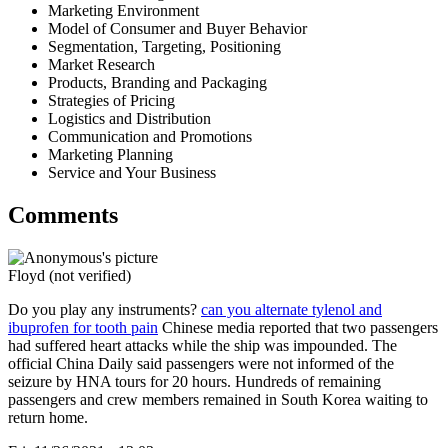
Marketing Environment
Model of Consumer and Buyer Behavior
Segmentation, Targeting, Positioning
Market Research
Products, Branding and Packaging
Strategies of Pricing
Logistics and Distribution
Communication and Promotions
Marketing Planning
Service and Your Business
Comments
Floyd (not verified)
Do you play any instruments?
can you alternate tylenol and
ibuprofen for tooth pain
Chinese media reported that two passengers
had suffered heart attacks while the ship was impounded. The
official China Daily said passengers were not informed of the
seizure by HNA tours for 20 hours. Hundreds of remaining
passengers and crew members remained in South Korea waiting to
return home.