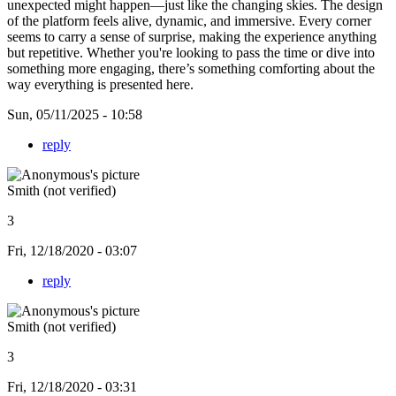
unexpected might happen—just like the changing skies. The design
of the platform feels alive, dynamic, and immersive. Every corner
seems to carry a sense of surprise, making the experience anything
but repetitive. Whether you're looking to pass the time or dive into
something more engaging, there’s something comforting about the
way everything is presented here.
Sun, 05/11/2025 - 10:58
reply
Smith (not verified)
3
Fri, 12/18/2020 - 03:07
reply
Smith (not verified)
3
Fri, 12/18/2020 - 03:31