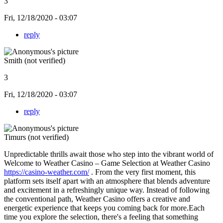
3
Fri, 12/18/2020 - 03:07
reply
Smith (not verified)
3
Fri, 12/18/2020 - 03:07
reply
Timurs (not verified)
Unpredictable thrills await those who step into the vibrant world of
Welcome to Weather Casino – Game Selection at Weather Casino
https://casino-weather.com/
. From the very first moment, this
platform sets itself apart with an atmosphere that blends adventure
and excitement in a refreshingly unique way. Instead of following
the conventional path, Weather Casino offers a creative and
energetic experience that keeps you coming back for more.Each
time you explore the selection, there's a feeling that something