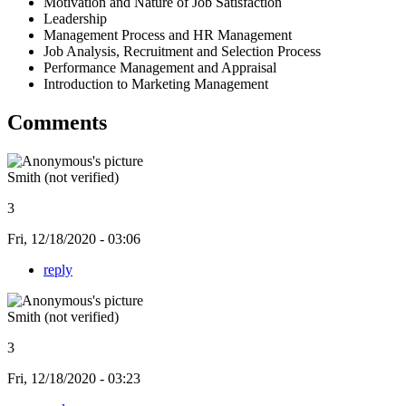
Motivation and Nature of Job Satisfaction
Leadership
Management Process and HR Management
Job Analysis, Recruitment and Selection Process
Performance Management and Appraisal
Introduction to Marketing Management
Comments
Smith (not verified)
3
Fri, 12/18/2020 - 03:06
reply
Smith (not verified)
3
Fri, 12/18/2020 - 03:23