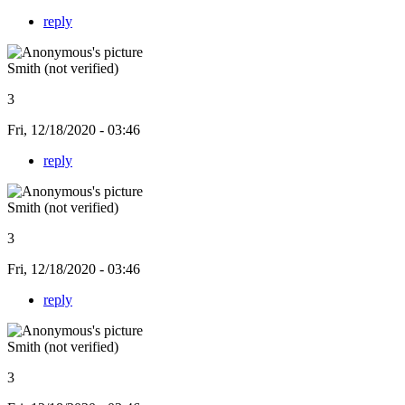
reply
Smith (not verified)
3
Fri, 12/18/2020 - 03:46
reply
Smith (not verified)
3
Fri, 12/18/2020 - 03:46
reply
Smith (not verified)
3