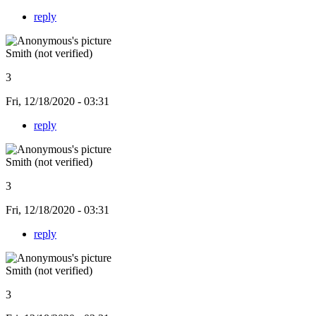
reply
Smith (not verified)
3
Fri, 12/18/2020 - 03:31
reply
Smith (not verified)
3
Fri, 12/18/2020 - 03:31
reply
Smith (not verified)
3