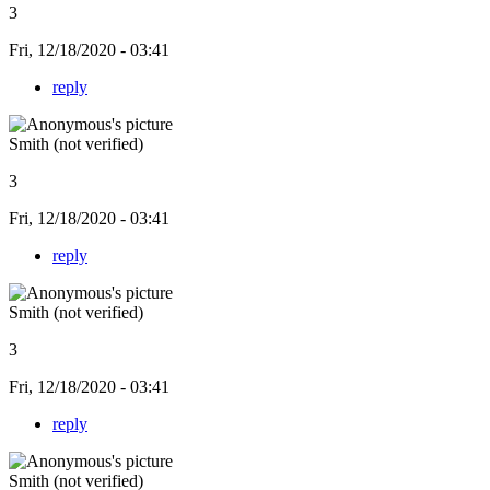
3
Fri, 12/18/2020 - 03:41
reply
Smith (not verified)
3
Fri, 12/18/2020 - 03:41
reply
Smith (not verified)
3
Fri, 12/18/2020 - 03:41
reply
Smith (not verified)