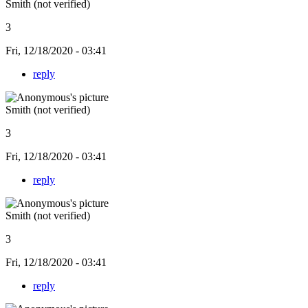
Smith (not verified)
3
Fri, 12/18/2020 - 03:41
reply
Smith (not verified)
3
Fri, 12/18/2020 - 03:41
reply
Smith (not verified)
3
Fri, 12/18/2020 - 03:41
reply