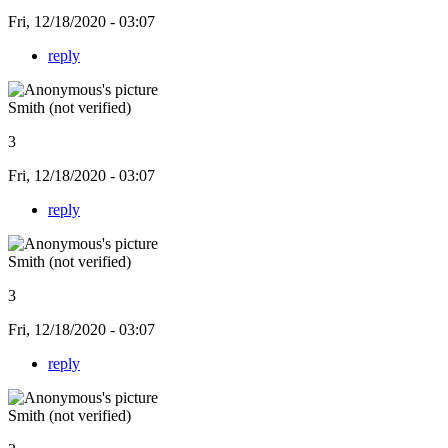
Fri, 12/18/2020 - 03:07
reply
Smith (not verified)
3
Fri, 12/18/2020 - 03:07
reply
Smith (not verified)
3
Fri, 12/18/2020 - 03:07
reply
Smith (not verified)