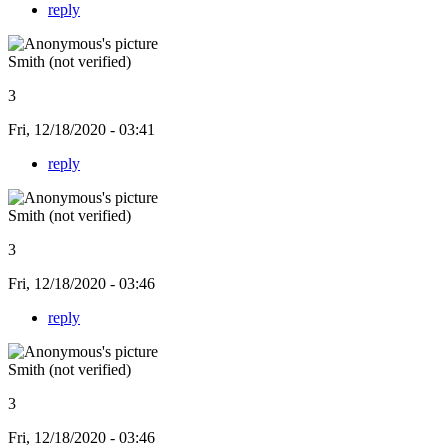
reply
Smith (not verified)
3
Fri, 12/18/2020 - 03:41
reply
Smith (not verified)
3
Fri, 12/18/2020 - 03:46
reply
Smith (not verified)
3
Fri, 12/18/2020 - 03:46