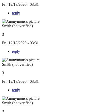
Fri, 12/18/2020 - 03:31
reply
Smith (not verified)
3
Fri, 12/18/2020 - 03:31
reply
Smith (not verified)
3
Fri, 12/18/2020 - 03:31
reply
Smith (not verified)
3