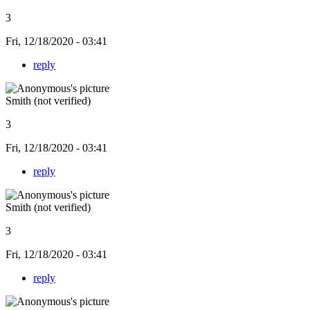
3
Fri, 12/18/2020 - 03:41
reply
Smith (not verified)
3
Fri, 12/18/2020 - 03:41
reply
Smith (not verified)
3
Fri, 12/18/2020 - 03:41
reply