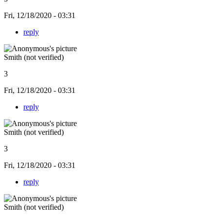
Fri, 12/18/2020 - 03:31
reply
Smith (not verified)
3
Fri, 12/18/2020 - 03:31
reply
Smith (not verified)
3
Fri, 12/18/2020 - 03:31
reply
Smith (not verified)