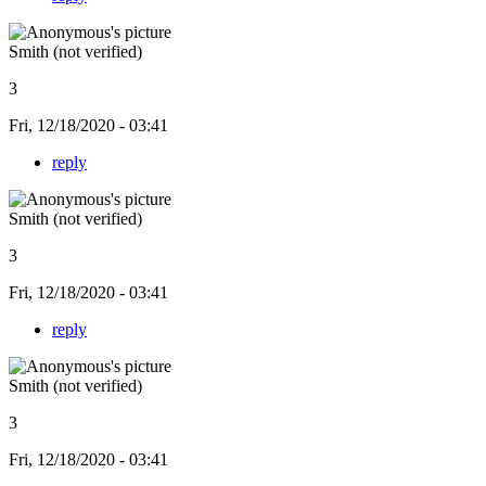
Smith (not verified)
3
Fri, 12/18/2020 - 03:41
reply
Smith (not verified)
3
Fri, 12/18/2020 - 03:41
reply
Smith (not verified)
3
Fri, 12/18/2020 - 03:41