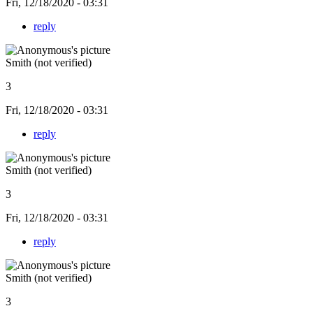
Fri, 12/18/2020 - 03:31
reply
Smith (not verified)
3
Fri, 12/18/2020 - 03:31
reply
Smith (not verified)
3
Fri, 12/18/2020 - 03:31
reply
Smith (not verified)
3