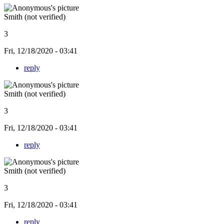
Smith (not verified)
3
Fri, 12/18/2020 - 03:41
reply
Smith (not verified)
3
Fri, 12/18/2020 - 03:41
reply
Smith (not verified)
3
Fri, 12/18/2020 - 03:41
reply