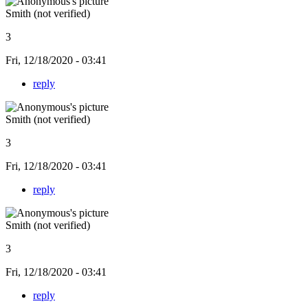
Smith (not verified)
3
Fri, 12/18/2020 - 03:41
reply
Smith (not verified)
3
Fri, 12/18/2020 - 03:41
reply
Smith (not verified)
3
Fri, 12/18/2020 - 03:41
reply