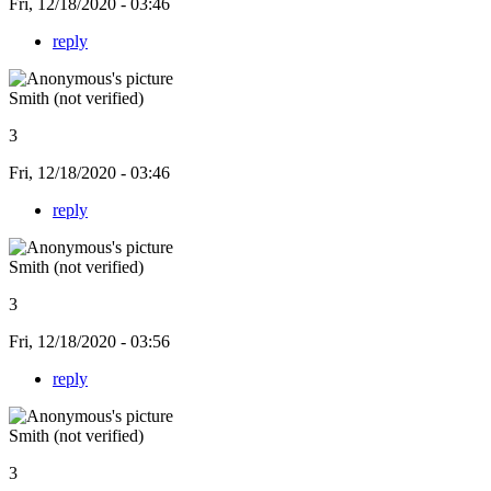
Fri, 12/18/2020 - 03:46
reply
Smith (not verified)
3
Fri, 12/18/2020 - 03:46
reply
Smith (not verified)
3
Fri, 12/18/2020 - 03:56
reply
Smith (not verified)
3