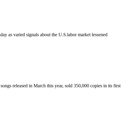
y as varied signals about the U.S.labor market lessened
ongs released in March this year, sold 350,000 copies in its first