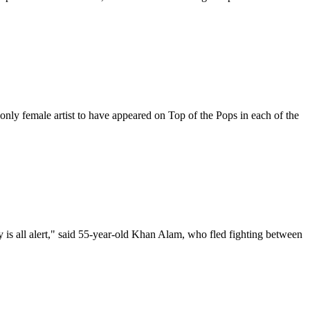
only female artist to have appeared on Top of the Pops in each of the
ly is all alert," said 55-year-old Khan Alam, who fled fighting between