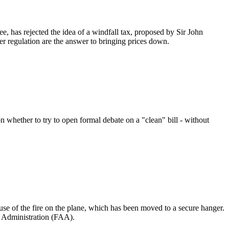
, has rejected the idea of a windfall tax, proposed by Sir John
er regulation are the answer to bringing prices down.
 whether to try to open formal debate on a "clean" bill - without
se of the fire on the plane, which has been moved to a secure hanger.
n Administration (FAA).