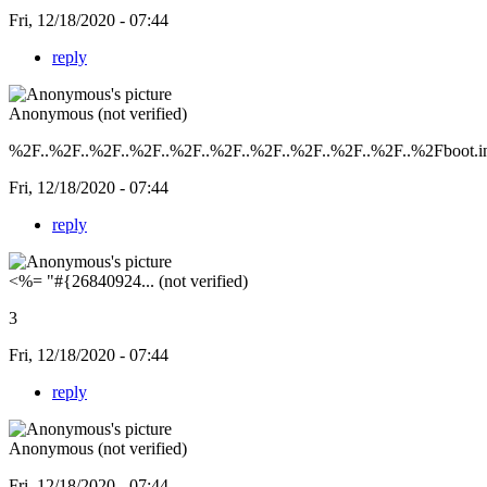
Fri, 12/18/2020 - 07:44
reply
Anonymous (not verified)
%2F..%2F..%2F..%2F..%2F..%2F..%2F..%2F..%2F..%2F..%2Fboot.i
Fri, 12/18/2020 - 07:44
reply
<%= "#{26840924... (not verified)
3
Fri, 12/18/2020 - 07:44
reply
Anonymous (not verified)
Fri, 12/18/2020 - 07:44