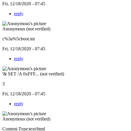
Fri, 12/18/2020 - 07:45
reply
Anonymous (not verified)
c%3a%5cboot.ini
Fri, 12/18/2020 - 07:45
reply
'& SET /A 0xFFF... (not verified)
3
Fri, 12/18/2020 - 07:45
reply
Anonymous (not verified)
Content-Type:text/html