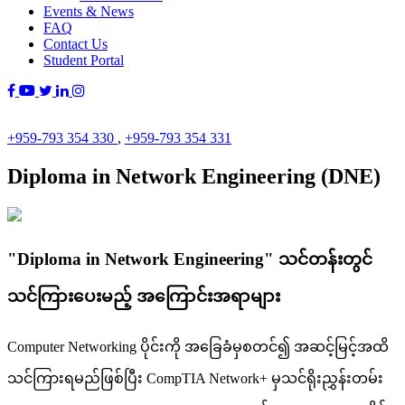
Events & News
FAQ
Contact Us
Student Portal
+959-793 354 330
,
+959-793 354 331
Diploma in Network Engineering (DNE)
"Diploma in Network Engineering" သင်တန်းတွင်
သင်ကြားပေးမည့် အကြောင်းအရာများ
Computer Networking ပိုင်းကို အခြေခံမှစတင်၍ အဆင့်မြင့်အထိ
သင်ကြားရမည်ဖြစ်ပြီး CompTIA Network+ မှသင်ရိုးညွှန်းတမ်း