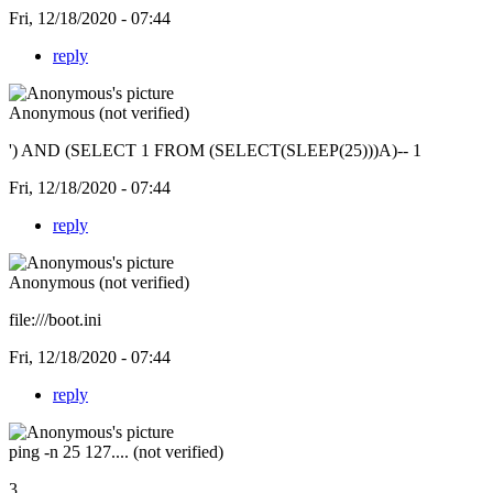
Fri, 12/18/2020 - 07:44
reply
Anonymous (not verified)
') AND (SELECT 1 FROM (SELECT(SLEEP(25)))A)-- 1
Fri, 12/18/2020 - 07:44
reply
Anonymous (not verified)
file:///boot.ini
Fri, 12/18/2020 - 07:44
reply
ping -n 25 127.... (not verified)
3