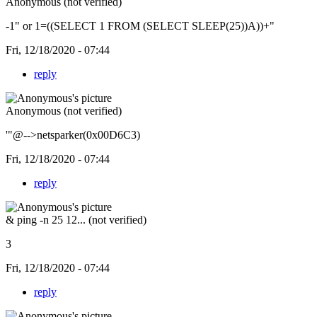
Anonymous (not verified)
-1" or 1=((SELECT 1 FROM (SELECT SLEEP(25))A))+"
Fri, 12/18/2020 - 07:44
reply
Anonymous (not verified)
'"@-->netsparker(0x00D6C3)
Fri, 12/18/2020 - 07:44
reply
& ping -n 25 12... (not verified)
3
Fri, 12/18/2020 - 07:44
reply