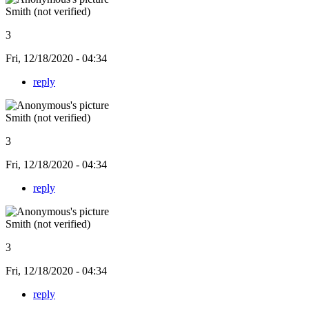
Smith (not verified)
3
Fri, 12/18/2020 - 04:34
reply
Smith (not verified)
3
Fri, 12/18/2020 - 04:34
reply
Smith (not verified)
3
Fri, 12/18/2020 - 04:34
reply