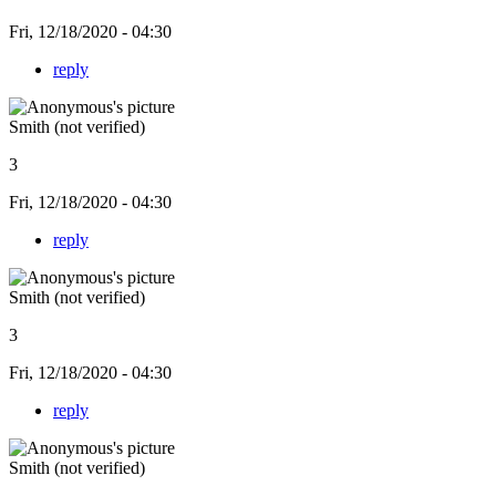
Fri, 12/18/2020 - 04:30
reply
Smith (not verified)
3
Fri, 12/18/2020 - 04:30
reply
Smith (not verified)
3
Fri, 12/18/2020 - 04:30
reply
Smith (not verified)