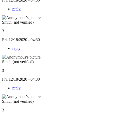
Fri, 12/18/2020 - 04:30
reply
Smith (not verified)
3
Fri, 12/18/2020 - 04:30
reply
Smith (not verified)
3
Fri, 12/18/2020 - 04:30
reply
Smith (not verified)
3