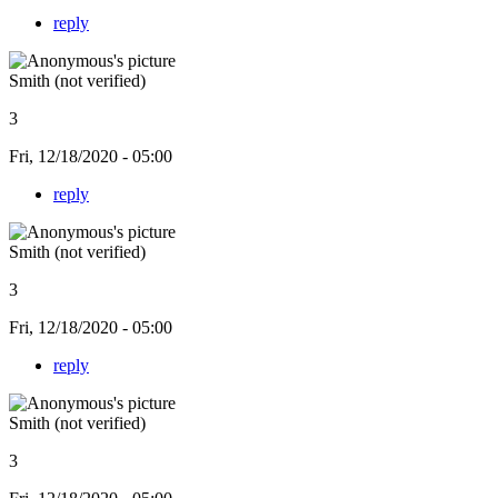
reply
Smith (not verified)
3
Fri, 12/18/2020 - 05:00
reply
Smith (not verified)
3
Fri, 12/18/2020 - 05:00
reply
Smith (not verified)
3