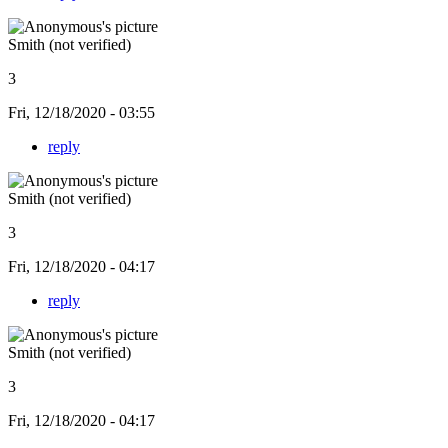
Smith (not verified)
3
Fri, 12/18/2020 - 03:55
reply
Smith (not verified)
3
Fri, 12/18/2020 - 04:17
reply
Smith (not verified)
3
Fri, 12/18/2020 - 04:17