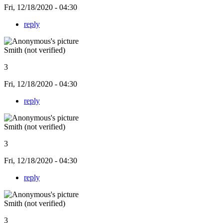
Fri, 12/18/2020 - 04:30
reply
Smith (not verified)
3
Fri, 12/18/2020 - 04:30
reply
Smith (not verified)
3
Fri, 12/18/2020 - 04:30
reply
Smith (not verified)
3