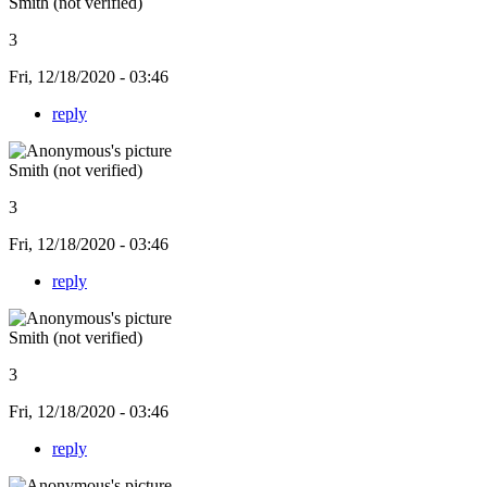
Smith (not verified)
3
Fri, 12/18/2020 - 03:46
reply
Smith (not verified)
3
Fri, 12/18/2020 - 03:46
reply
Smith (not verified)
3
Fri, 12/18/2020 - 03:46
reply