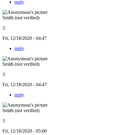
reply
Smith (not verified)
3
Fri, 12/18/2020 - 04:47
reply
Smith (not verified)
3
Fri, 12/18/2020 - 04:47
reply
Smith (not verified)
3
Fri, 12/18/2020 - 05:00