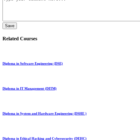
Related Courses
Diploma in Software Engineering (DSE)
Diploma in IT Management (DITM)
Diploma in System and Hardware Engineering (DSHE )
Diploma in Ethical Hacking and Cybersecurity (DEHC)