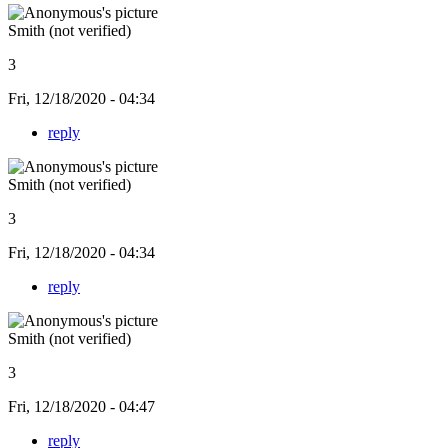
Smith (not verified)
3
Fri, 12/18/2020 - 04:34
reply
Smith (not verified)
3
Fri, 12/18/2020 - 04:34
reply
Smith (not verified)
3
Fri, 12/18/2020 - 04:47
reply