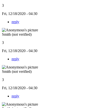
3
Fri, 12/18/2020 - 04:30
reply
Smith (not verified)
3
Fri, 12/18/2020 - 04:30
reply
Smith (not verified)
3
Fri, 12/18/2020 - 04:30
reply