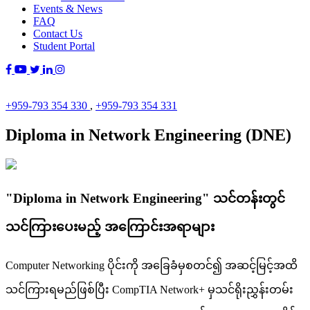
Events & News
FAQ
Contact Us
Student Portal
+959-793 354 330
,
+959-793 354 331
Diploma in Network Engineering (DNE)
"Diploma in Network Engineering" သင်တန်းတွင်
သင်ကြားပေးမည့် အကြောင်းအရာများ
Computer Networking ပိုင်းကို အခြေခံမှစတင်၍ အဆင့်မြင့်အထိ
သင်ကြားရမည်ဖြစ်ပြီး CompTIA Network+ မှသင်ရိုးညွှန်းတမ်း