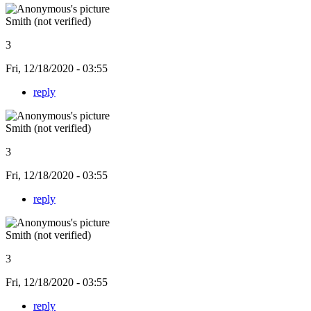
Smith (not verified)
3
Fri, 12/18/2020 - 03:55
reply
Smith (not verified)
3
Fri, 12/18/2020 - 03:55
reply
Smith (not verified)
3
Fri, 12/18/2020 - 03:55
reply