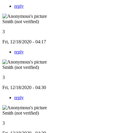
reply
Smith (not verified)
3
Fri, 12/18/2020 - 04:17
reply
Smith (not verified)
3
Fri, 12/18/2020 - 04:30
reply
Smith (not verified)
3