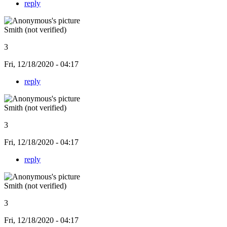
reply
Smith (not verified)
3
Fri, 12/18/2020 - 04:17
reply
Smith (not verified)
3
Fri, 12/18/2020 - 04:17
reply
Smith (not verified)
3
Fri, 12/18/2020 - 04:17