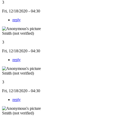
3
Fri, 12/18/2020 - 04:30
reply
Smith (not verified)
3
Fri, 12/18/2020 - 04:30
reply
Smith (not verified)
3
Fri, 12/18/2020 - 04:30
reply
Smith (not verified)