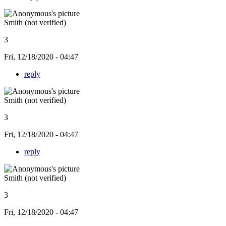
Smith (not verified)
3
Fri, 12/18/2020 - 04:47
reply
Smith (not verified)
3
Fri, 12/18/2020 - 04:47
reply
Smith (not verified)
3
Fri, 12/18/2020 - 04:47