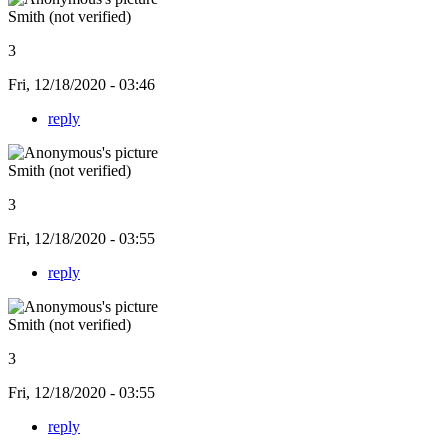
Smith (not verified)
3
Fri, 12/18/2020 - 03:46
reply
Smith (not verified)
3
Fri, 12/18/2020 - 03:55
reply
Smith (not verified)
3
Fri, 12/18/2020 - 03:55
reply