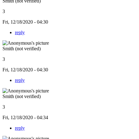
Smith (not verified)
3
Fri, 12/18/2020 - 04:30
reply
Smith (not verified)
3
Fri, 12/18/2020 - 04:30
reply
Smith (not verified)
3
Fri, 12/18/2020 - 04:34
reply