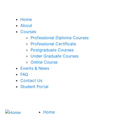
Home
About
Courses
Professional Diploma Courses
Professional Certificate
Postgraduate Courses
Under Graduate Courses
Online Course
Events & News
FAQ
Contact Us
Student Portal
Home