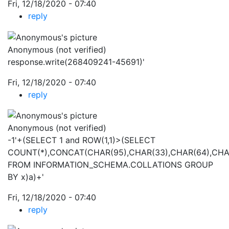
Fri, 12/18/2020 - 07:40
reply
Anonymous (not verified)
response.write(268409241-45691)'
Fri, 12/18/2020 - 07:40
reply
Anonymous (not verified)
-1'+(SELECT 1 and ROW(1,1)>(SELECT
COUNT(*),CONCAT(CHAR(95),CHAR(33),CHAR(64),CHAR(
FROM INFORMATION_SCHEMA.COLLATIONS GROUP
BY x)a)+'
Fri, 12/18/2020 - 07:40
reply