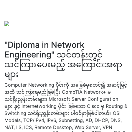
"Diploma in Network
Engineering" သင်တန်းတွင်
သင်ကြားပေးမည့် အကြောင်းအရာ
များ
Computer Networking ပိုင်းကို အခြေခံမှစတင်၍ အဆင့်မြင့်
အထိ သင်ကြားရမည်ဖြစ်ပြီး CompTIA Network+ မှ
သင်ရိုးညွှန်းတမ်းများ၊ Microsoft Server Configuration
များ နှင့် Internetworking ပိုင်း ဖြစ်သော Cisco မှ Routing &
Switching သင်ရိုးညွှန်းတမ်းများ ပါဝင်မှာဖြစ်ပါတယ်။ OSI
Models, TCP/IPv4, IPv6, Subnetting, AD, DHCP, DNS,
NAT, IIS, ICS, Remote Desktop, Web Server, VPN