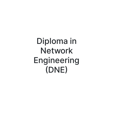
Diploma in
Network
Engineering
(DNE)