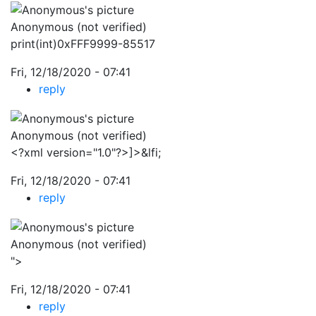
Anonymous (not verified)
print(int)0xFFF9999-85517
Fri, 12/18/2020 - 07:41
reply
Anonymous (not verified)
<?xml version="1.0"?>]>&lfi;
Fri, 12/18/2020 - 07:41
reply
Anonymous (not verified)
">
Fri, 12/18/2020 - 07:41
reply