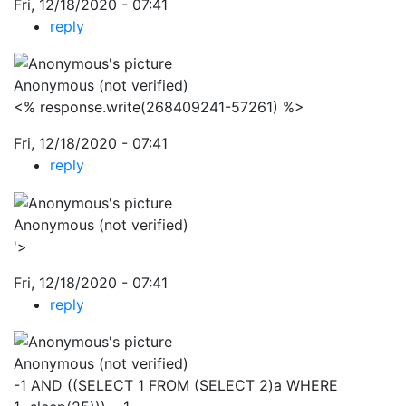
Fri, 12/18/2020 - 07:41
reply
Anonymous (not verified)
<% response.write(268409241-57261) %>
Fri, 12/18/2020 - 07:41
reply
Anonymous (not verified)
'>
Fri, 12/18/2020 - 07:41
reply
Anonymous (not verified)
-1 AND ((SELECT 1 FROM (SELECT 2)a WHERE