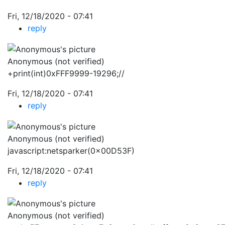
Fri, 12/18/2020 - 07:41
reply
Anonymous (not verified)
+print(int)0xFFF9999-19296;//
Fri, 12/18/2020 - 07:41
reply
Anonymous (not verified)
javascript:netsparker(0x00D53F)
Fri, 12/18/2020 - 07:41
reply
Anonymous (not verified)