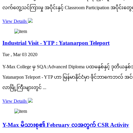
လက်တွေ့သင်ကြားမှု အပိုင်းနှင့် Classroom Participation အပိုင်းတွေ
View Details
Industrial Visit - YTP : Yatanarpon Teleport
Tue , Mar 03 2020
Y-Max College မှ SQA:Advanced Diploma ပထမနှစ်နှင့် ဒုတိယန
Yatanarpon Teleport - YTP ဟာ မြန်မာနိုင်ငံမှာ ဖိုင်ဘာကေဘလ် အင်တ
လာမြို့ကြီးများတွင် ...
View Details
Y-Max မိသားစု၏ February လအတွက် CSR Activity