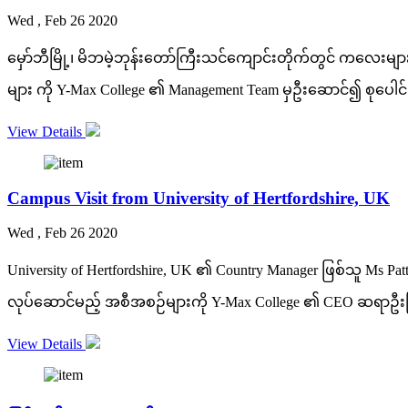
Wed , Feb 26 2020
မှော်ဘီမြို့၊ မိဘမဲ့ဘုန်းတော်ကြီးသင်ကျောင်းတိုက်တွင် ကလေးမျ
များ ကို Y-Max College ၏ Management Team မှဦးဆောင်၍ စုပေါင
View Details
Campus Visit from University of Hertfordshire, UK
Wed , Feb 26 2020
University of Hertfordshire, UK ၏ Country Manager ဖြစ်သူ Ms Pattr
လုပ်ဆောင်မည့် အစီအစဉ်များကို Y-Max College ၏ CEO ဆရာဦးဖြိုးအ
View Details