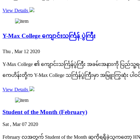
View Details
Y-Max College ကျောင်းသင်္ကြန် ပွဲကြီး
Thu , Mar 12 2020
Y-Max College ၏ ကျောင်းသင်္ကြန်ပွဲကြီး အခမ်းအနားကို ပြည်သူ့ရင်
ကေဟိန်းတို့က Y-Max College သင်္ကြန်ပွဲကြီးမှာ အမြူးကြွဆုံး ပါဝင်
View Details
Student of the Month (February)
Sat , Mar 07 2020
February လအတွက် Student of the Month ဆုကိုရရှိခဲ့သူကတော့ 