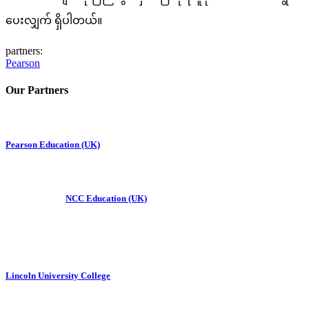
ပေးလျှက် ရှိပါတယ်။
partners:
Pearson
Our Partners
Pearson Education (UK)
NCC Education (UK)
Lincoln University College