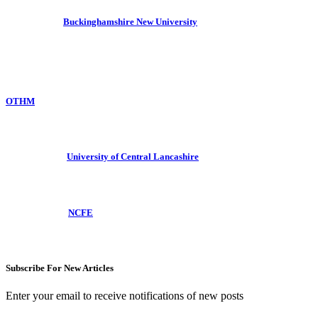
Buckinghamshire New University
OTHM
University of Central Lancashire
NCFE
Subscribe For New Articles
Enter your email to receive notifications of new posts