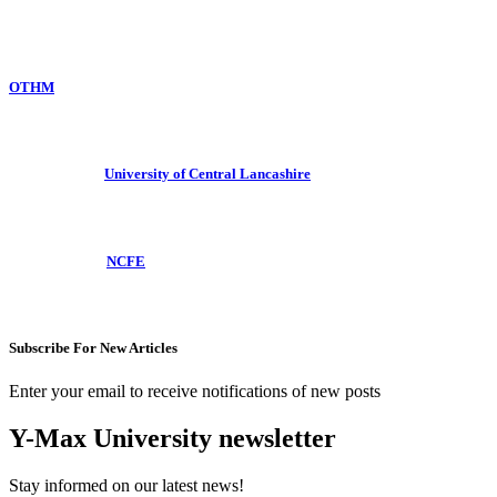
OTHM
University of Central Lancashire
NCFE
Subscribe For New Articles
Enter your email to receive notifications of new posts
Y-Max University newsletter
Stay informed on our latest news!