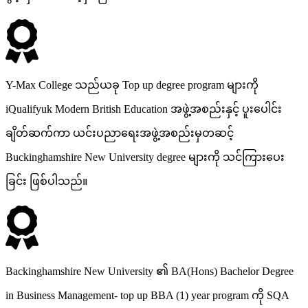
Y-Max College သည်ယခု Top up degree program များကို
iQualifyuk Modern British Education အဖွဲ့အစည်းနှင့် ပူးပေါင်း
ချိတ်ဆက်ကာ ယင်းပညာရေးအဖွဲ့အစည်းမှတဆင့်
Buckinghamshire New University degree များကို သင်ကြားပေး
ခြင်း ဖြစ်ပါသည်။
Backinghamshire New University ၏ BA(Hons) Bachelor Degree
in Business Management- top up BBA (1) year program ကို SQA