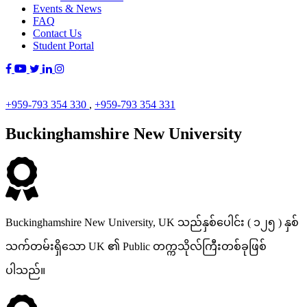
Events & News
FAQ
Contact Us
Student Portal
+959-793 354 330
,
+959-793 354 331
Buckinghamshire New University
Buckinghamshire New University, UK သည်နှစ်ပေါင်း ( ၁၂၅ ) နှစ်
သက်တမ်းရှိသော UK ၏ Public တက္ကသိုလ်ကြီးတစ်ခုဖြစ်
ပါသည်။